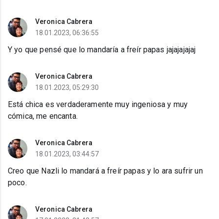
Veronica Cabrera
18.01.2023, 06:36:55
Y yo que pensé que lo mandaría a freír papas jajajajajaj
Veronica Cabrera
18.01.2023, 05:29:30
Está chica es verdaderamente muy ingeniosa y muy
cómica, me encanta.
Veronica Cabrera
18.01.2023, 03:44:57
Creo que Nazli lo mandará a freír papas y lo ara sufrir un
poco.
Veronica Cabrera