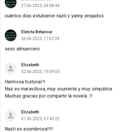
27.06.2023, 04:08:44
cuántos días estubieron nazli y yanny enojados
Elenita Betancur
26.06.2023, 17:07:24
sexo almuercero
Elizabeth
02.06.2023, 19:09:03
Hermosa historia!!!
Naz es maravillosa, muy ocurrente y muy simpática.
Muchas gracias por compartir la novela...!!
Elizabeth
01.06.2023, 07:40:25
Nazli es asombrosa!!!!