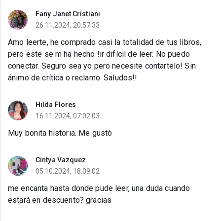
Fany Janet Cristiani
26.11.2024, 20:57:33
Amo leerte, he comprado casi la totalidad de tus libros,
pero este se m ha hecho !ir difícil de leer. No puedo
conectar. Seguro sea yo pero necesite contartelo! Sin
ánimo de crítica o reclamo. Saludos!!
Hilda Flores
16.11.2024, 07:02:03
Muy bonita historia. Me gustó
Cintya Vazquez
05.10.2024, 18:09:02
me encanta hasta donde pude leer, una duda cuando
estará en descuento? gracias