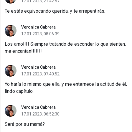
17.01.2023, 21:42:57
Te estás equivocando querida, y te arrepentirás.
Veronica Cabrera
17.01.2023, 08:06:39
Los amo!!!! Siempre tratando de esconder lo que sienten,
me encantan!!!!!!!
Veronica Cabrera
17.01.2023, 07:40:52
Yo haría lo mismo que ella, y me enternece la actitud de él,
lindo capítulo.
Veronica Cabrera
17.01.2023, 06:52:30
Será por su mamá?