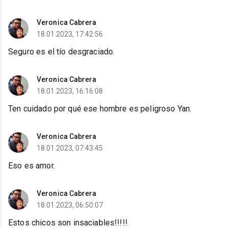
Veronica Cabrera
18.01.2023, 17:42:56
Seguro es el tío desgraciado.
Veronica Cabrera
18.01.2023, 16:16:08
Ten cuidado por qué ese hombre es peligroso Yan.
Veronica Cabrera
18.01.2023, 07:43:45
Eso es amor.
Veronica Cabrera
18.01.2023, 06:50:07
Estos chicos son insaciables!!!!!