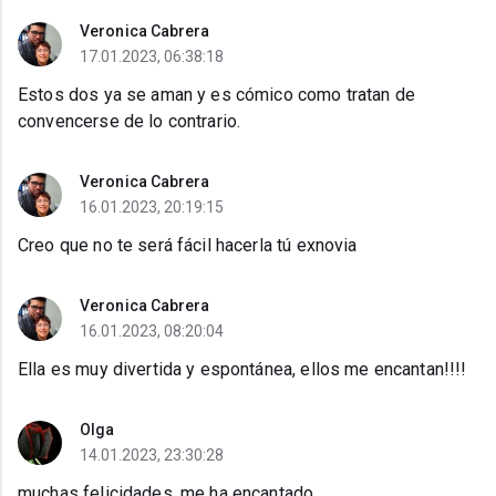
Veronica Cabrera
17.01.2023, 06:38:18
Estos dos ya se aman y es cómico como tratan de
convencerse de lo contrario.
Veronica Cabrera
16.01.2023, 20:19:15
Creo que no te será fácil hacerla tú exnovia
Veronica Cabrera
16.01.2023, 08:20:04
Ella es muy divertida y espontánea, ellos me encantan!!!!
Olga
14.01.2023, 23:30:28
muchas felicidades, me ha encantado