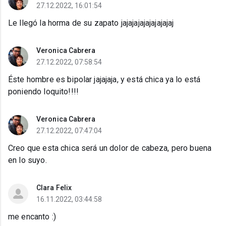
27.12.2022, 16:01:54
Le llegó la horma de su zapato jajajajajajajajajaj
Veronica Cabrera
27.12.2022, 07:58:54
Éste hombre es bipolar jajajaja, y está chica ya lo está
poniendo loquito!!!!
Veronica Cabrera
27.12.2022, 07:47:04
Creo que esta chica será un dolor de cabeza, pero buena
en lo suyo.
Clara Felix
16.11.2022, 03:44:58
me encanto :)