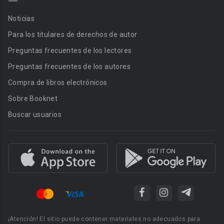
Noticias
Para los titulares de derechos de autor
Preguntas frecuentes de los lectores
Preguntas frecuentes de los autores
Compra de libros electrónicos
Sobre Booknet
Buscar usuarios
¡Atención! El sitio puede contener materiales no adecuados para