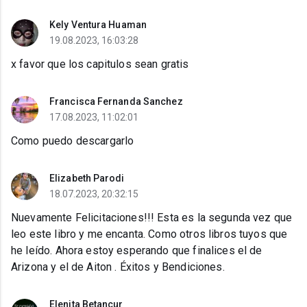
Kely Ventura Huaman
19.08.2023, 16:03:28
x favor que los capitulos sean gratis
Francisca Fernanda Sanchez
17.08.2023, 11:02:01
Como puedo descargarlo
Elizabeth Parodi
18.07.2023, 20:32:15
Nuevamente Felicitaciones!!! Esta es la segunda vez que
leo este libro y me encanta. Como otros libros tuyos que
he leído. Ahora estoy esperando que finalices el de
Arizona y el de Aiton . Éxitos y Bendiciones.
Elenita Betancur