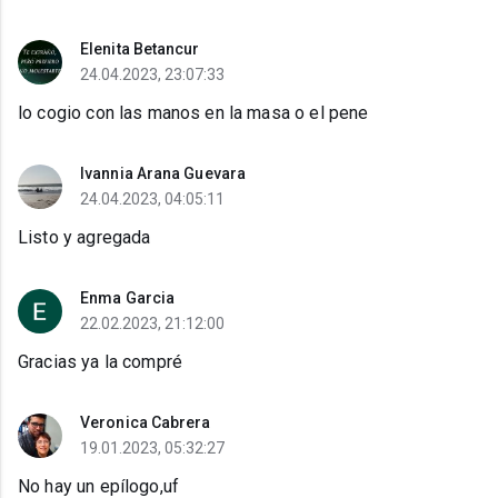
Elenita Betancur
24.04.2023, 23:07:33
lo cogio con las manos en la masa o el pene
Ivannia Arana Guevara
24.04.2023, 04:05:11
Listo y agregada
Enma Garcia
22.02.2023, 21:12:00
Gracias ya la compré
Veronica Cabrera
19.01.2023, 05:32:27
No hay un epílogo,uf