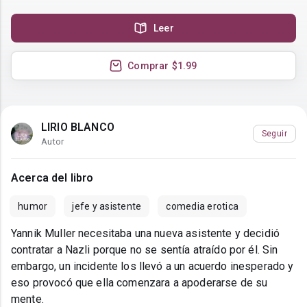
Leer
Comprar
$1.99
LIRIO BLANCO
Seguir
Autor
Acerca del libro
humor
jefe y asistente
comedia erotica
Yannik Muller necesitaba una nueva asistente y decidió
contratar a Nazli porque no se sentía atraído por él. Sin
embargo, un incidente los llevó a un acuerdo inesperado y
eso provocó que ella comenzara a apoderarse de su
mente.