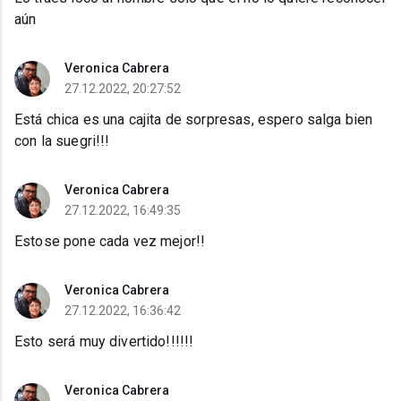
aún
Veronica Cabrera
27.12.2022, 20:27:52
Está chica es una cajita de sorpresas, espero salga bien
con la suegri!!!
Veronica Cabrera
27.12.2022, 16:49:35
Estose pone cada vez mejor!!
Veronica Cabrera
27.12.2022, 16:36:42
Esto será muy divertido!!!!!!
Veronica Cabrera