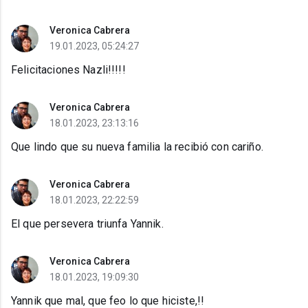
Veronica Cabrera
19.01.2023, 05:24:27
Felicitaciones Nazli!!!!!
Veronica Cabrera
18.01.2023, 23:13:16
Que lindo que su nueva familia la recibió con cariño.
Veronica Cabrera
18.01.2023, 22:22:59
El que persevera triunfa Yannik.
Veronica Cabrera
18.01.2023, 19:09:30
Yannik que mal, que feo lo que hiciste,!!