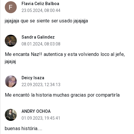
Flavia Celiz Balboa
23.05.2024, 08:00:44
jajajjaja que se siente ser usado jajajajja
Sandra Galindez
08.01.2024, 08:03:08
Me encanta Naz!! autentica y esta volviendo loco al jefe,
jajajaj
Deicy Isaza
22.09.2023, 12:34:13
Me encantó la historia muchas gracias por compartirla
ANDRY OCHOA
01.09.2023, 19:45:41
buenas história.....