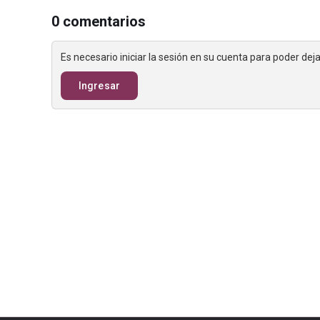
0 comentarios
Es necesario iniciar la sesión en su cuenta para poder de
Ingresar