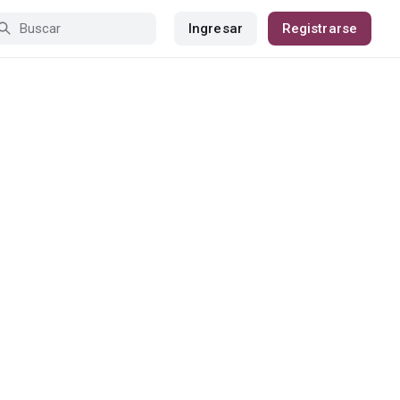
Ingresar
Registrarse