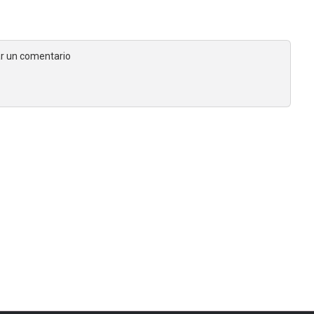
jar un comentario