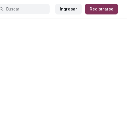
Ingresar
Registrarse