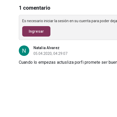
1 comentario
Es necesario iniciar la sesión en su cuenta para poder de
Ingresar
Natalia Alvarez
05.04.2020, 04:29:07
Cuando lo empezas actusliza porfi promete ser buen