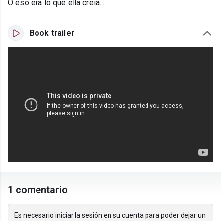
O eso era lo que ella creía...
Book trailer
1 comentario
Es necesario iniciar la sesión en su cuenta para poder dejar un