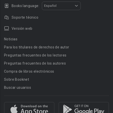
Books language:
Español
Soporte técnico
Versión web
Noticias
Para los titulares de derechos de autor
Preguntas frecuentes de los lectores
Preguntas frecuentes de los autores
Compra de libros electrónicos
Sobre Booknet
Buscar usuarios