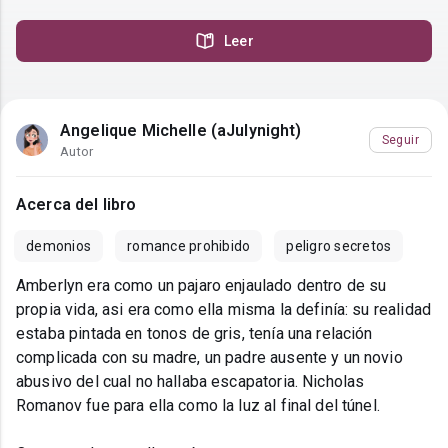
Leer
Angelique Michelle (aJulynight)
Seguir
Autor
Acerca del libro
demonios
romance prohibido
peligro secretos
Amberlyn era como un pajaro enjaulado dentro de su
propia vida, asi era como ella misma la definía: su realidad
estaba pintada en tonos de gris, tenía una relación
complicada con su madre, un padre ausente y un novio
abusivo del cual no hallaba escapatoria. Nicholas
Romanov fue para ella como la luz al final del túnel.