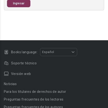
Ingresar
Books language:
Español
Soporte técnico
Versión web
Noticias
Para los titulares de derechos de autor
Preguntas frecuentes de los lectores
Preguntas frecuentes de los autores