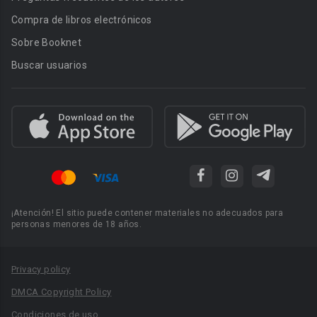
Compra de libros electrónicos
Sobre Booknet
Buscar usuarios
¡Atención! El sitio puede contener materiales no adecuados para
personas menores de 18 años.
Privacy policy
DMCA Copyright Policy
Condiciones de uso