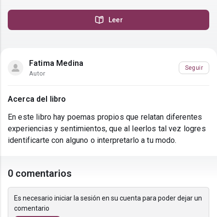
Leer
Fatima Medina
Seguir
Autor
Acerca del libro
En este libro hay poemas propios que relatan diferentes
experiencias y sentimientos, que al leerlos tal vez logres
identificarte con alguno o interpretarlo a tu modo.
0 comentarios
Es necesario iniciar la sesión en su cuenta para poder dejar un
comentario