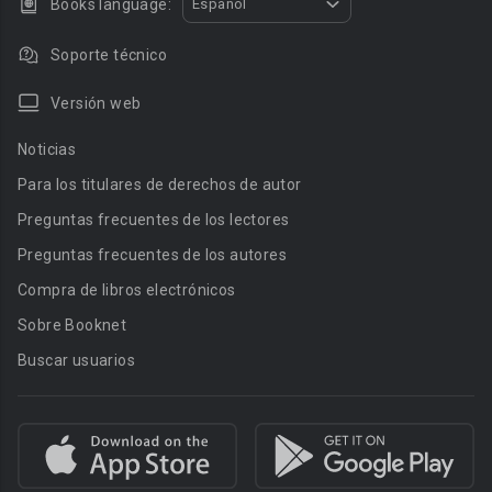
Books language:
Español
Soporte técnico
Versión web
Noticias
Para los titulares de derechos de autor
Preguntas frecuentes de los lectores
Preguntas frecuentes de los autores
Compra de libros electrónicos
Sobre Booknet
Buscar usuarios