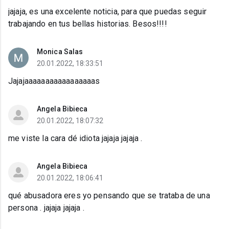
jajaja, es una excelente noticia, para que puedas seguir
trabajando en tus bellas historias. Besos!!!!
Monica Salas
20.01.2022, 18:33:51
Jajajaaaaaaaaaaaaaaaaas
Angela Bibieca
20.01.2022, 18:07:32
me viste la cara dé idiota jajaja jajaja .
Angela Bibieca
20.01.2022, 18:06:41
qué abusadora eres yo pensando que se trataba de una
persona . jajaja jajaja .