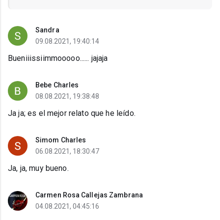
Sandra
09.08.2021, 19:40:14
Bueniiissiimmooooo...... jajaja
Bebe Charles
08.08.2021, 19:38:48
Ja ja; es el mejor relato que he leído.
Simom Charles
06.08.2021, 18:30:47
Ja, ja, muy bueno.
Carmen Rosa Callejas Zambrana
04.08.2021, 04:45:16