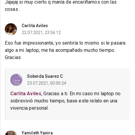
Jajajaj si muy cierto q manía de encariñarnos con las
cosas .
Carlita Aviles
22.07.2021, 23:56:12
Eso fue impresionante, yo sentiría lo mismo si le pasara
algo a mi laptop, me ha acompañado mucho tiempo.
Gracias
Sobeida Suarez C
23.07.2021, 00:00:24
Carlita Aviles
, Gracias a ti. En mi caso mi laptop no
sobrevivió mucho tiempo, base este relato en una
vivencia personal.
Yamileth Yanira