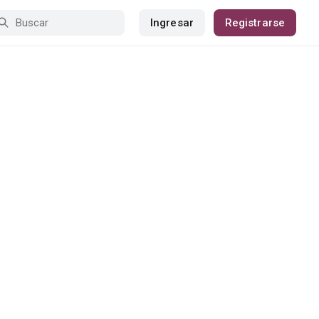
Ingresar
Registrarse