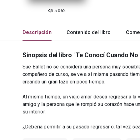
5 062
Descripción
Contenido del libro
Comen
Sinopsis del libro "Te Conocí Cuando No
Sue Ballet no se considera una persona muy sociabl
compañero de curso, se ve a sí misma pasando tiem
creando un gran lazo en poco tiempo.
Al mismo tiempo, un viejo amor desea regresar a la 
amigo y la persona que le rompió su corazón hace un
su interior.
¿Debería permitir a su pasado regresar o, tal vez sea