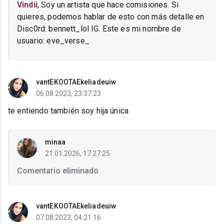
Vindii
, Soy un artista que hace comisiones. Si
quieres, podemos hablar de esto con más detalle en
Disc0rd: bennett_lol IG. Este es mi nombre de
usuario: eve_verse_
vantEKOOTAEkeliadeuiw
06.08.2023, 23:37:23
te entiendo también soy hija única
minaa
21.01.2026, 17:27:25
Comentario eliminado
vantEKOOTAEkeliadeuiw
07.08.2023, 04:21:16