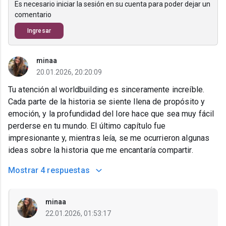
Es necesario iniciar la sesión en su cuenta para poder dejar un
comentario
Ingresar
minaa
20.01.2026, 20:20:09
Tu atención al worldbuilding es sinceramente increíble.
Cada parte de la historia se siente llena de propósito y
emoción, y la profundidad del lore hace que sea muy fácil
perderse en tu mundo. El último capítulo fue
impresionante y, mientras leía, se me ocurrieron algunas
ideas sobre la historia que me encantaría compartir.
Mostrar
4 respuestas
minaa
22.01.2026, 01:53:17