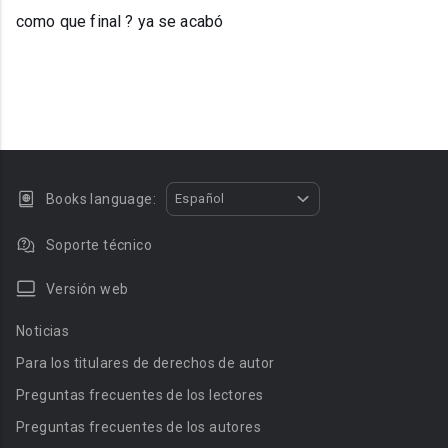
como que final ? ya se acabó
Books language:
Español
Soporte técnico
Versión web
Noticias
Para los titulares de derechos de autor
Preguntas frecuentes de los lectores
Preguntas frecuentes de los autores