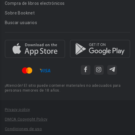
Compra de libros electrónicos
Sobre Booknet
Buscar usuarios
¡Atención! El sitio puede contener materiales no adecuados para
personas menores de 18 años.
Privacy policy
DMCA Copyright Policy
Condiciones de uso