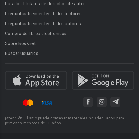
Para los titulares de derechos de autor
Preguntas frecuentes de los lectores
Preguntas frecuentes de los autores
Compra de libros electrónicos
Sobre Booknet
Buscar usuarios
¡Atención! El sitio puede contener materiales no adecuados para
personas menores de 18 años.