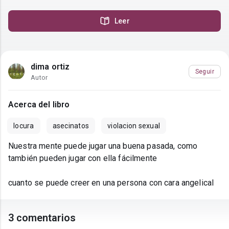
Leer
dima ortiz
Seguir
Autor
Acerca del libro
locura
asecinatos
violacion sexual
Nuestra mente puede jugar una buena pasada, como
también pueden jugar con ella fácilmente
cuanto se puede creer en una persona con cara angelical
3 comentarios