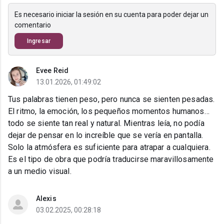
Es necesario iniciar la sesión en su cuenta para poder dejar un
comentario
Ingresar
Evee Reid
13.01.2026, 01:49:02
Tus palabras tienen peso, pero nunca se sienten pesadas.
El ritmo, la emoción, los pequeños momentos humanos…
todo se siente tan real y natural. Mientras leía, no podía
dejar de pensar en lo increíble que se vería en pantalla.
Solo la atmósfera es suficiente para atrapar a cualquiera.
Es el tipo de obra que podría traducirse maravillosamente
a un medio visual.
Alexis
03.02.2025, 00:28:18