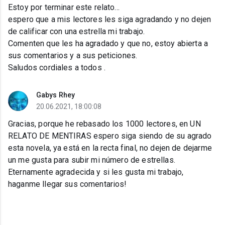
Estoy por terminar este relato...
espero que a mis lectores les siga agradando y no dejen
de calificar con una estrella mi trabajo.
Comenten que les ha agradado y que no, estoy abierta a
sus comentarios y a sus peticiones.
Saludos cordiales a todos .
Gabys Rhey
20.06.2021, 18:00:08
Gracias, porque he rebasado los 1000 lectores, en UN
RELATO DE MENTIRAS espero siga siendo de su agrado
esta novela, ya está en la recta final, no dejen de dejarme
un me gusta para subir mi número de estrellas.
Eternamente agradecida y si les gusta mi trabajo,
haganme llegar sus comentarios!