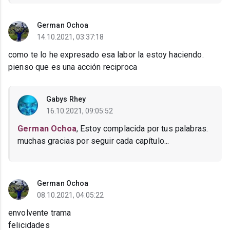
German Ochoa
14.10.2021, 03:37:18
como te lo he expresado esa labor la estoy haciendo.
pienso que es una acción reciproca
Gabys Rhey
16.10.2021, 09:05:52
German Ochoa
, Estoy complacida por tus palabras.
muchas gracias por seguir cada capítulo...
German Ochoa
08.10.2021, 04:05:22
envolvente trama
felicidades