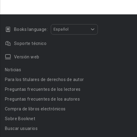
Books language:
Español
Soporte técnico
Versión web
Noticias
Para los titulares de derechos de autor
Preguntas frecuentes de los lectores
Preguntas frecuentes de los autores
Compra de libros electrónicos
Sobre Booknet
Buscar usuarios