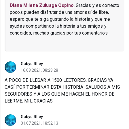
Diana Milena Zuluaga Ospino
, Gracias y es correcto
pocos pueden disfrutar de una amor así de libre,
espero que te siga gustando la historia y que me
ayudes compartiendo la historia a tus amigos y
conocidos, muchas gracias por tus comentarios.
Gabys Rhey
16.08.2021, 08:28:28
A POCO DE LLEGAR A 1500 LECTORES, GRACIAS YA
CASÍ POR TERMINAR ESTA HISTORIA. SALUDOS A MIS
SEGUIDORES Y A LOS QUE ME HACEN EL HONOR DE
LEERME. MIL GRACIAS.
Gabys Rhey
01.07.2021, 18:52:13