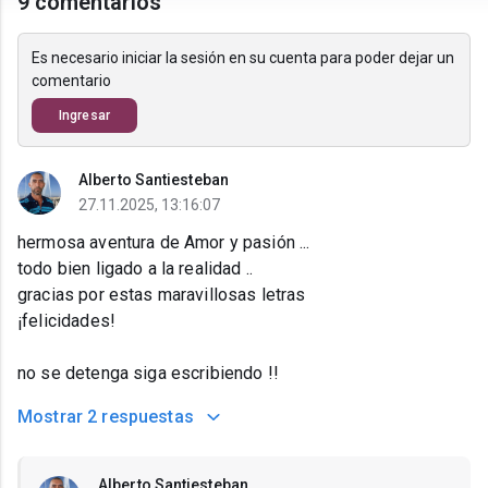
9 comentarios
Es necesario iniciar la sesión en su cuenta para poder dejar un
comentario
Ingresar
Alberto Santiesteban
27.11.2025, 13:16:07
hermosa aventura de Amor y pasión ...
todo bien ligado a la realidad ..
gracias por estas maravillosas letras
¡felicidades!
no se detenga siga escribiendo !!
Mostrar
2 respuestas
Alberto Santiesteban