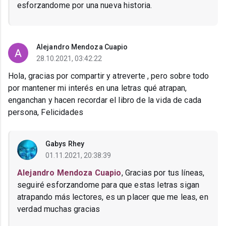
esforzandome por una nueva historia.
Alejandro Mendoza Cuapio
28.10.2021, 03:42:22
Hola, gracias por compartir y atreverte , pero sobre todo
por mantener mi interés en una letras qué atrapan,
enganchan y hacen recordar el libro de la vida de cada
persona, Felicidades
Gabys Rhey
01.11.2021, 20:38:39
Alejandro Mendoza Cuapio
, Gracias por tus líneas,
seguiré esforzandome para que estas letras sigan
atrapando más lectores, es un placer que me leas, en
verdad muchas gracias