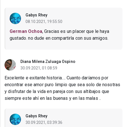
Gabys Rhey
08.10.2021, 19:55:50
German Ochoa
, Gracias es un placer que le haya
gustado. no dude en compartirla con sus amigos.
Diana Milena Zuluaga Ospino
30.09.2021, 01:08:59
Excelente e exitante historia.... Cuanto daríamos por
encontrar ese amor puro limpio que sea solo de nosotras
y disfrutar de la vida en pareja con sus altibajos que
siempre este ahí en las buenas y en las malas ..
Gabys Rhey
30.09.2021, 03:39:36