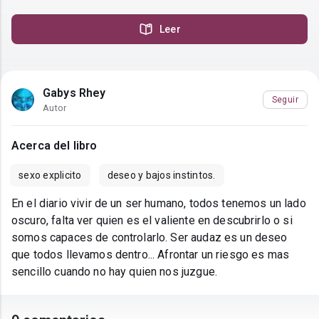
Leer
Gabys Rhey
Seguir
Autor
Acerca del libro
sexo explicito
deseo y bajos instintos.
En el diario vivir de un ser humano, todos tenemos un lado
oscuro, falta ver quien es el valiente en descubrirlo o si
somos capaces de controlarlo. Ser audaz es un deseo
que todos llevamos dentro... Afrontar un riesgo es mas
sencillo cuando no hay quien nos juzgue.