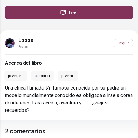
Leer
Loops
Seguir
Autor
Acerca del libro
jovenes
acccion
jovene
Una chica llamada t/n famosa conocida por su padre un
modelo mundialmente conocido es obligada a irse a corea
donde enco trara accion, aventura y . . . . ¿viejos
recuerdos?
2 comentarios