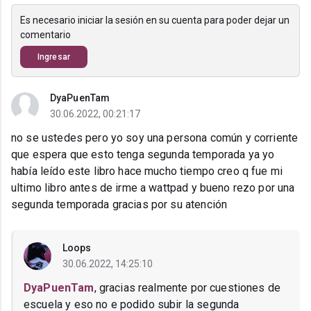
Es necesario iniciar la sesión en su cuenta para poder dejar un
comentario
Ingresar
DyaPuenTam
30.06.2022, 00:21:17
no se ustedes pero yo soy una persona común y corriente
que espera que esto tenga segunda temporada ya yo
había leído este libro hace mucho tiempo creo q fue mi
ultimo libro antes de irme a wattpad y bueno rezo por una
segunda temporada gracias por su atención
Loops
30.06.2022, 14:25:10
DyaPuenTam
, gracias realmente por cuestiones de
escuela y eso no e podido subir la segunda