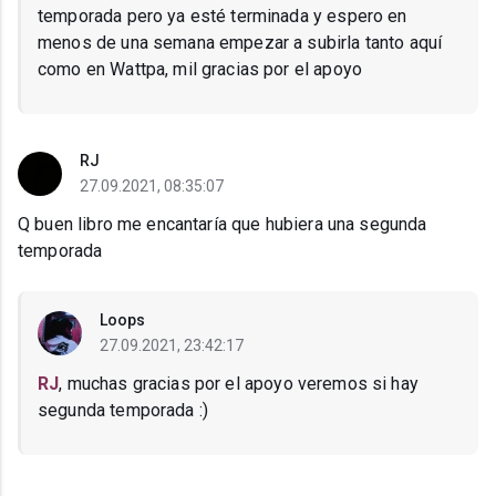
temporada pero ya esté terminada y espero en
menos de una semana empezar a subirla tanto aquí
como en Wattpa, mil gracias por el apoyo
RJ
27.09.2021, 08:35:07
Q buen libro me encantaría que hubiera una segunda
temporada
Loops
27.09.2021, 23:42:17
RJ
, muchas gracias por el apoyo veremos si hay
segunda temporada :)