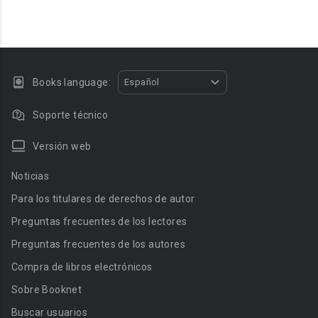
Books language:
Español
Soporte técnico
Versión web
Noticias
Para los titulares de derechos de autor
Preguntas frecuentes de los lectores
Preguntas frecuentes de los autores
Compra de libros electrónicos
Sobre Booknet
Buscar usuarios