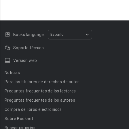
Books language:
Español
Soporte técnico
Versión web
Noticias
Para los titulares de derechos de autor
Preguntas frecuentes de los lectores
Preguntas frecuentes de los autores
Compra de libros electrónicos
Sobre Booknet
Buscar usuarios