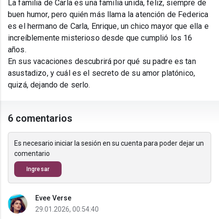
La familia de Carla es una familia unida, feliz, siempre de
buen humor, pero quién más llama la atención de Federica
es el hermano de Carla, Enrique, un chico mayor que ella e
increíblemente misterioso desde que cumplió los 16
años.
En sus vacaciones descubrirá por qué su padre es tan
asustadizo, y cuál es el secreto de su amor platónico,
quizá, dejando de serlo.
6 comentarios
Es necesario iniciar la sesión en su cuenta para poder dejar un
comentario
Ingresar
Evee Verse
29.01.2026, 00:54:40