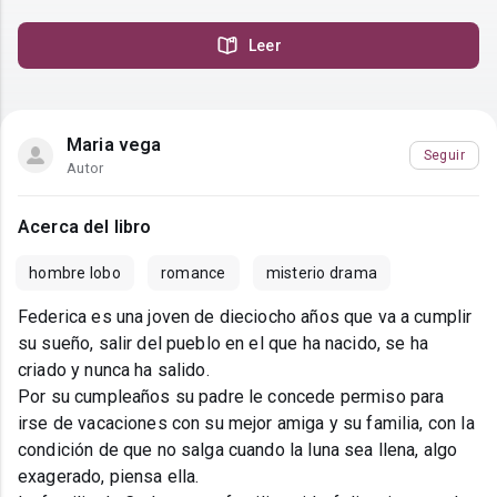
Leer
Maria vega
Seguir
Autor
Acerca del libro
hombre lobo
romance
misterio drama
Federica es una joven de dieciocho años que va a cumplir
su sueño, salir del pueblo en el que ha nacido, se ha
criado y nunca ha salido.
Por su cumpleaños su padre le concede permiso para
irse de vacaciones con su mejor amiga y su familia, con la
condición de que no salga cuando la luna sea llena, algo
exagerado, piensa ella.