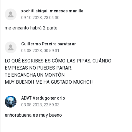
xochitl abigail meneses manilla
09.10.2023, 23:04:30
me encanto habrá 2 parte
Guillermo Pereira burutaran
04.08.2023, 00:59:31
LO QUÉ ESCRIBES ES CÓMO LAS PIPAS, CUÁNDO
EMPIEZAS NO PUEDES PARAR.
TE ENGANCHA UN MONTÓN
MUY BUENO!! ME HA GUSTADO MUCHO!!
ADVT Verdugo tenorio
03.08.2023, 22:59:03
enhorabuena es muy bueno