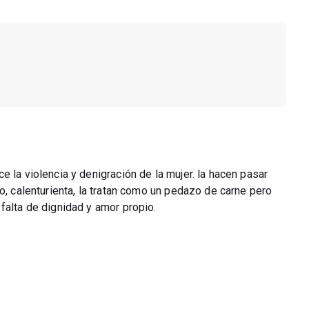
 la violencia y denigración de la mujer. la hacen pasar
o, calenturienta, la tratan como un pedazo de carne pero
falta de dignidad y amor propio.