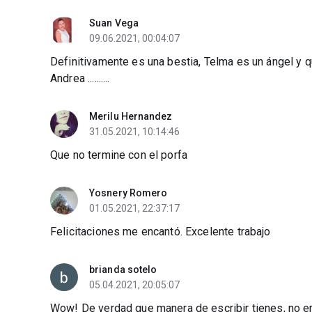
Suan Vega
09.06.2021, 00:04:07
Definitivamente es una bestia, Telma es un ángel y q
Andrea ..........
Merilu Hernandez
31.05.2021, 10:14:46
Que no termine con el porfa
Yosnery Romero
01.05.2021, 22:37:17
Felicitaciones me encantó. Excelente trabajo
brianda sotelo
05.04.2021, 20:05:07
Wow! De verdad que manera de escribir tienes, no e