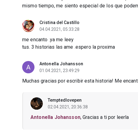
mismo tiempo, me siento especial de los que podem
Cristina del Castillo
04.04.2021, 05:33:28
me encanto .ya me leey
tus. 3 historias las ame .espero la proxima
Antonella Johansson
01.04.2021, 23:49:29
Muchas gracias por escribir esta historia! Me enca
Temptedlovepen
02.04.2021, 20:36:38
Antonella Johansson
, Gracias a ti por leerla