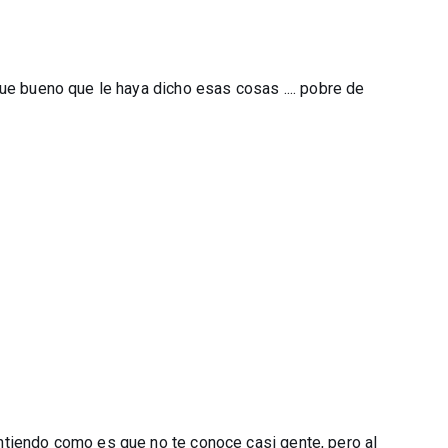
ue bueno que le haya dicho esas cosas .... pobre de
ntiendo como es que no te conoce casi gente, pero al