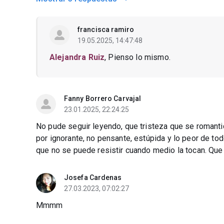
francisca ramiro
19.05.2025, 14:47:48
Alejandra Ruiz
, Pienso lo mismo.
Fanny Borrero Carvajal
23.01.2025, 22:24:25
No pude seguir leyendo, que tristeza que se romantice
por ignorante, no pensante, estúpida y lo peor de tod
que no se puede resistir cuando medio la tocan. Que 
Josefa Cardenas
27.03.2023, 07:02:27
Mmmm