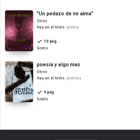
"Un pedazo de mi alma"
Otros
Hay en el texto:
poesia
10 pág.
Gratis
poesía y algo mas
Otros
Hay en el texto:
poemas
9 pág.
Gratis