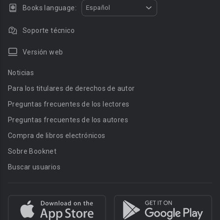
Books language:
Español
Soporte técnico
Versión web
Noticias
Para los titulares de derechos de autor
Preguntas frecuentes de los lectores
Preguntas frecuentes de los autores
Compra de libros electrónicos
Sobre Booknet
Buscar usuarios