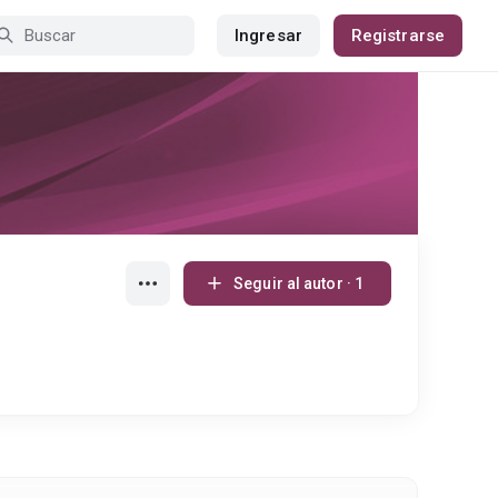
Ingresar
Registrarse
Seguir al autor · 1