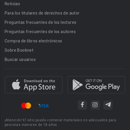
Noticias
Para los titulares de derechos de autor
Preguntas frecuentes de los lectores
Preguntas frecuentes de los autores
Compra de libros electrónicos
Sobre Booknet
Buscar usuarios
¡Atención! El sitio puede contener materiales no adecuados para
personas menores de 18 años.