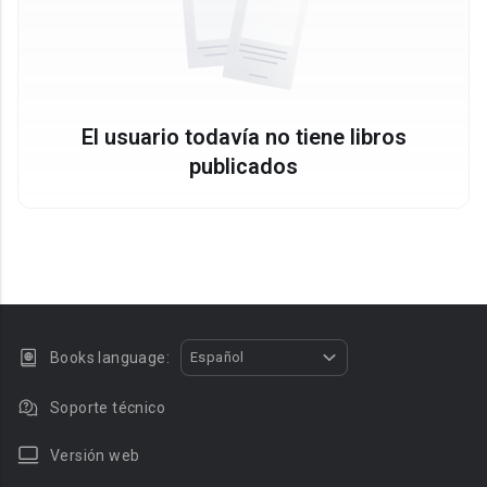
El usuario todavía no tiene libros
publicados
Books language:
Español
Soporte técnico
Versión web