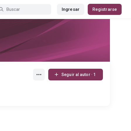
Ingresar
Registrarse
Seguir al autor · 1