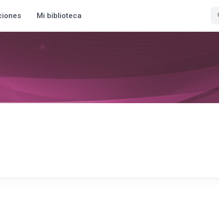
ciones
Mi biblioteca