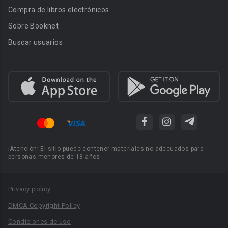
Compra de libros electrónicos
Sobre Booknet
Buscar usuarios
¡Atención! El sitio puede contener materiales no adecuados para
personas menores de 18 años.
Privacy policy
DMCA Copyright Policy
Condiciones de uso