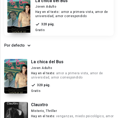
La chica del Bus
Joven Adulto
Hay en el texto::
amor a primera vista, amor de
universidad, amor correspondido
320 pág.
Gratis
Por defecto
La chica del Bus
Joven Adulto
Hay en el texto:
amor a primera vista, amor de
universidad, amor correspondido
320 pág.
Gratis
Clauxtro
Misterio, Thriller
Hay en el texto:
venganzas, miedo psicológico, amor