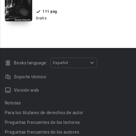
111 pág.
Gratis
Books language:
Español
Soporte técnico
Versión web
Noticias
Para los titulares de derechos de autor
Preguntas frecuentes de los lectores
Preguntas frecuentes de los autores