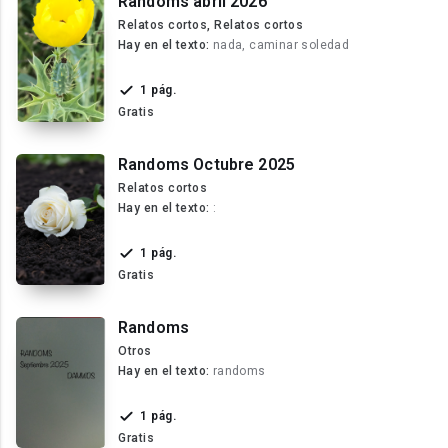
Randoms abril 2026
Relatos cortos, Relatos cortos
Hay en el texto:
nada, caminar soledad
1 pág.
Gratis
Randoms Octubre 2025
Relatos cortos
Hay en el texto:
:
1 pág.
Gratis
Randoms
Otros
Hay en el texto:
randoms
1 pág.
Gratis