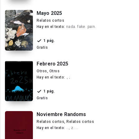
Mayo 2025
Relatos cortos
Hay en el texto:
nada. fake. pain.
1 pág.
Gratis
Febrero 2025
Otros, Otros
Hay en el texto:
., ;
1 pág.
Gratis
Noviembre Randoms
Relatos cortos, Relatos cortos
Hay en el texto:
…, z…..