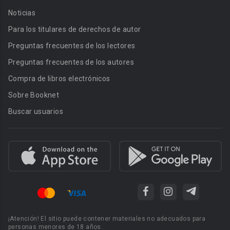
Noticias
Para los titulares de derechos de autor
Preguntas frecuentes de los lectores
Preguntas frecuentes de los autores
Compra de libros electrónicos
Sobre Booknet
Buscar usuarios
¡Atención! El sitio puede contener materiales no adecuados para
personas menores de 18 años.