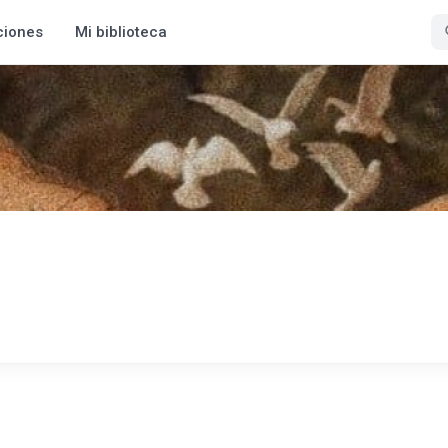
ciones
Mi biblioteca