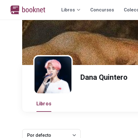
Libros
Concursos
Colec
Dana Quintero
Libros
Por defecto