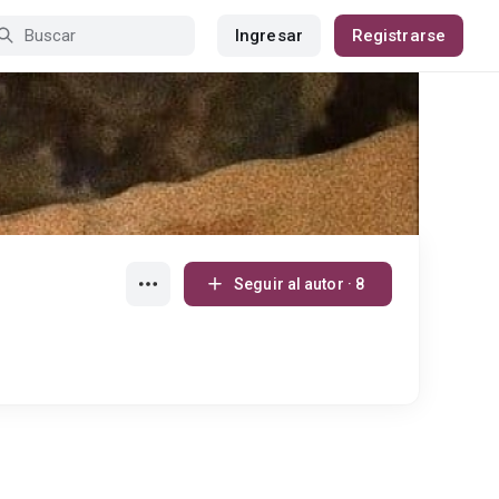
Ingresar
Registrarse
Seguir al autor · 8