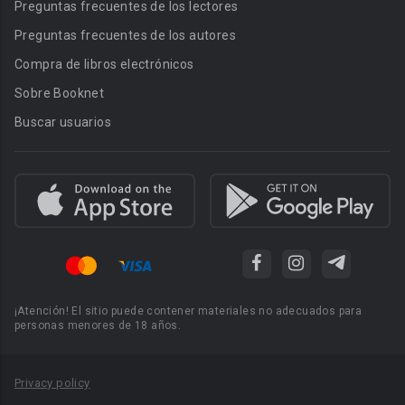
Preguntas frecuentes de los lectores
Preguntas frecuentes de los autores
Compra de libros electrónicos
Sobre Booknet
Buscar usuarios
¡Atención! El sitio puede contener materiales no adecuados para
personas menores de 18 años.
Privacy policy