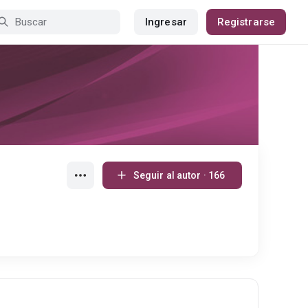
Ingresar
Registrarse
Seguir al autor · 166