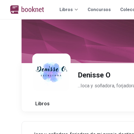
Libros
Concursos
Colec
Denisse O
Libros