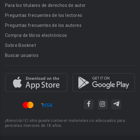
Para los titulares de derechos de autor
Preguntas frecuentes de los lectores
Preguntas frecuentes de los autores
Compra de libros electrónicos
Sobre Booknet
Buscar usuarios
¡Atención! El sitio puede contener materiales no adecuados para
personas menores de 18 años.