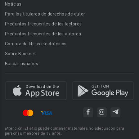
Noticias
Para los titulares de derechos de autor
Preguntas frecuentes de los lectores
Preguntas frecuentes de los autores
Compra de libros electrónicos
Sobre Booknet
Buscar usuarios
¡Atención! El sitio puede contener materiales no adecuados para
personas menores de 18 años.