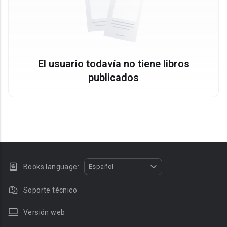
El usuario todavía no tiene libros
publicados
Books language:
Español
Soporte técnico
Versión web