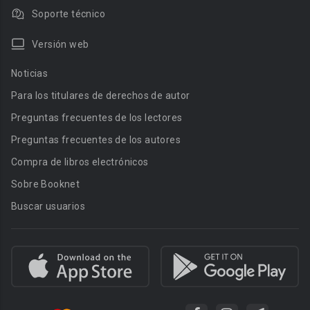
Soporte técnico
Versión web
Noticias
Para los titulares de derechos de autor
Preguntas frecuentes de los lectores
Preguntas frecuentes de los autores
Compra de libros electrónicos
Sobre Booknet
Buscar usuarios