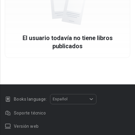
El usuario todavía no tiene libros
publicados
Books language:
Español
Soporte técnico
Versión web