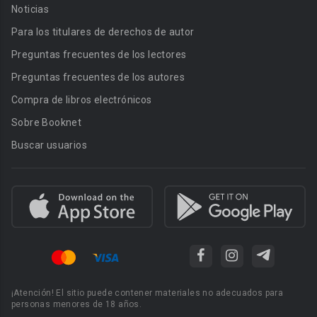
Noticias
Para los titulares de derechos de autor
Preguntas frecuentes de los lectores
Preguntas frecuentes de los autores
Compra de libros electrónicos
Sobre Booknet
Buscar usuarios
¡Atención! El sitio puede contener materiales no adecuados para
personas menores de 18 años.