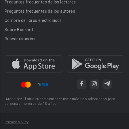
Preguntas frecuentes de los lectores
Preguntas frecuentes de los autores
Compra de libros electrónicos
Sobre Booknet
Buscar usuarios
¡Atención! El sitio puede contener materiales no adecuados para
personas menores de 18 años.
Privacy policy