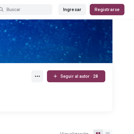
Ingresar
Registrarse
Seguir al autor · 28