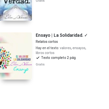
Gratis
Ensayo | La Solidaridad. ✓
Relatos cortos
Hay en el texto:
valores
,
ensayos
,
libros cortos
Texto completo 2 pág.
Gratis