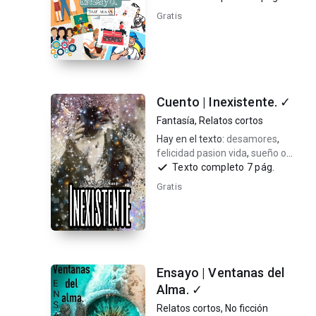
Gratis
Cuento | Inexistente. ✓
Fantasía
,
Relatos cortos
Hay en el texto:
desamores
,
felicidad pasion vida
,
sueño o
realidad
Texto completo 7 pág.
Gratis
Ensayo | Ventanas del
Alma. ✓
Relatos cortos
,
No ficción