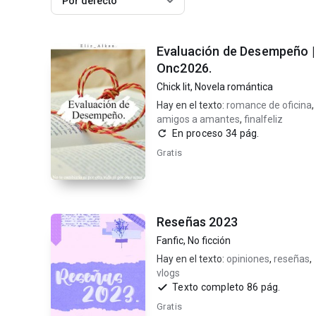
Por defecto
Evaluación de Desempeño |
Onc2026.
Chick lit
,
Novela romántica
Hay en el texto:
romance de oficina
,
amigos a amantes
,
finalfeliz
En proceso 34 pág.
Gratis
Reseñas 2023
Fanfic
,
No ficción
Hay en el texto:
opiniones
,
reseñas
,
vlogs
Texto completo 86 pág.
Gratis