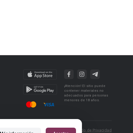
¡Atención! El sitio puede
contener materiales no
adecuados para personas
menores de 18 años.
 Policy
Condiciones de uso
Acuerdo de Privacidad