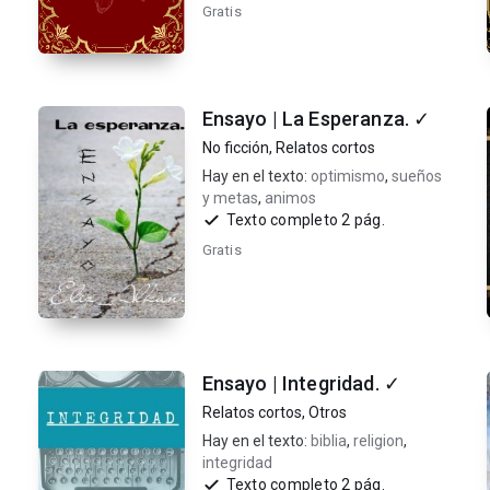
Gratis
Ensayo | La Esperanza. ✓
No ficción
,
Relatos cortos
Hay en el texto:
optimismo
,
sueños
y metas
,
animos
Texto completo 2 pág.
Gratis
Ensayo | Integridad. ✓
Relatos cortos
,
Otros
Hay en el texto:
biblia
,
religion
,
integridad
Texto completo 2 pág.