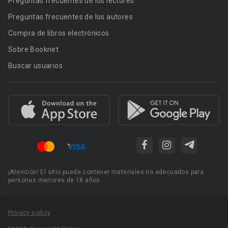
Preguntas frecuentes de los lectores
Preguntas frecuentes de los autores
Compra de libros electrónicos
Sobre Booknet
Buscar usuarios
¡Atención! El sitio puede contener materiales no adecuados para
personas menores de 18 años.
Privacy policy