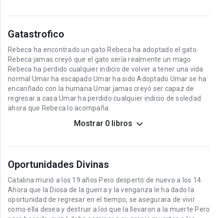
Gatastrofico
Rebeca ha encontrado un gato Rebeca ha adoptado el gato.
Rebeca jamas creyó que el gato sería realmente un mago
Rebeca ha perdido cualquier indicio de volver a tener una vida
normal Umar ha escapado Umar ha sido Adoptado Umar se ha
encariñado con la humana Umar jamas creyó ser capaz de
regresar a casa Umar ha perdido cualquier indicio de soledad
ahora que Rebeca lo acompaña
Mostrar 0 libros
Oportunidades Divinas
Catalina murió a los 19 años Pero despertó de nuevo a los 14.
Ahora que la Diosa de la guerra y la venganza le ha dado la
oportunidad de regresar en el tiempo, se asegurara de vivir
como ella desea y destruir a los que la llevaron a la muerte Pero