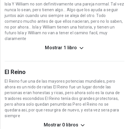
Isla Y William no son definitivamente una pareja normal. Tal vez
nunca lo sean, pero tienen algo... Algo que los ayuda a seguir
juntos aún cuando uno siempre se aleja del otro. Todo
comenzo mucho antes de que ellos nacieran, pero no lo saben,
no por ahora... Isla y William tienen una historia, y tienen un
futuro Isla y William no van a tener el camino facil, muy
claramente
Mostrar 1 libro
El Reino
El Reino fue una de las mayores potencias mundiales, pero
ahora es un nido de ratas El Reino fue un lugar donde las
personas eran honestas y ricas, pero ahora solo es la cuna de
traidores escondidos El Reino tenía dos grandes protectoras,
pero ahora solo quedan penumbras Pero el Reino no se
quedara asi, por que resurgira de nuevo, y esta vez sera para
siempre
Mostrar 0 libros