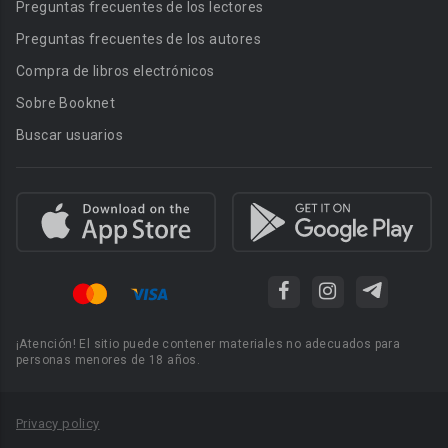
Preguntas frecuentes de los lectores
Preguntas frecuentes de los autores
Compra de libros electrónicos
Sobre Booknet
Buscar usuarios
¡Atención! El sitio puede contener materiales no adecuados para
personas menores de 18 años.
Privacy policy