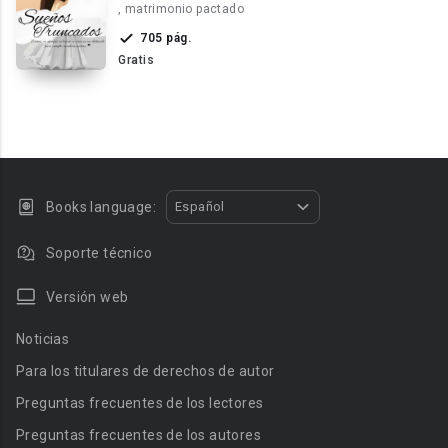
, matrimonio pactado
705 pág.
Gratis
Books language:
Español
Soporte técnico
Versión web
Noticias
Para los titulares de derechos de autor
Preguntas frecuentes de los lectores
Preguntas frecuentes de los autores