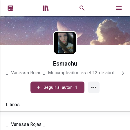


Esmachu
_ Vanessa Rojas _ Mi cumpleaños es el 12 de abril ♈ Soy de Colombia Algunas cosas otras sobre mi : Mi libro favorito es "Donde surgen las sombras" un gran libro de suspenso :3. - Amo a los gatos -Mi genero de música favorito es el Rock - Amo la pizza hawaiana, no me odien por ello - Me gusta la lluvia, en especial cuando hay truenos - Amo jugar vídeo juegos, mi vídeo juego favorito es "The evil whitin" - Mi serie favorita es Gossip girl y pretty little liars _ Escribo historias de Suspenso/Misterio en Litnet, no soy una profesional escribiendo pero si te animas a leer alguna de ellas créeme que te van a encantar!. Si tienen alguna sugerencia o alguna pregunta no dudes en decírmelo Se feliz con lo que tienes, Mientras persigues lo que deseas Cuando se ama, las cosas adquieren aun mas sentido
Seguir al autor · 1
Libros
_ Vanessa Rojas _