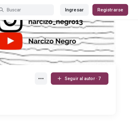
Ingresar
Registrarse
Seguir al autor · 7