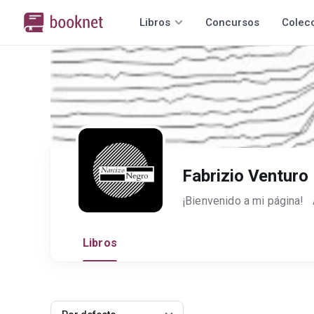
Libros
Concursos
Colec
Fabrizio Venturo
Libros