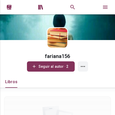


fariana156
Seguir al autor · 2
Libros