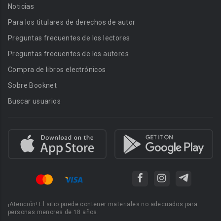
Noticias
Para los titulares de derechos de autor
Preguntas frecuentes de los lectores
Preguntas frecuentes de los autores
Compra de libros electrónicos
Sobre Booknet
Buscar usuarios
¡Atención! El sitio puede contener materiales no adecuados para
personas menores de 18 años.