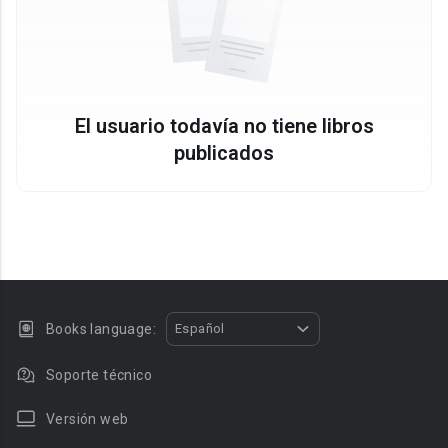
El usuario todavía no tiene libros
publicados
Books language:
Español
Soporte técnico
Versión web