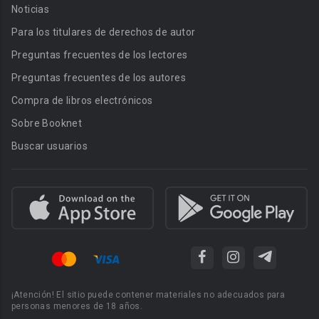
Noticias
Para los titulares de derechos de autor
Preguntas frecuentes de los lectores
Preguntas frecuentes de los autores
Compra de libros electrónicos
Sobre Booknet
Buscar usuarios
¡Atención! El sitio puede contener materiales no adecuados para
personas menores de 18 años.