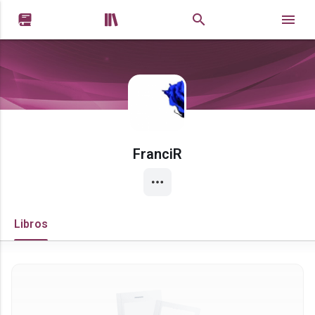


FranciR
Libros