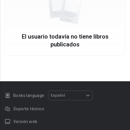
El usuario todavía no tiene libros
publicados
Books language:
Español
Soporte técnico
Versión web