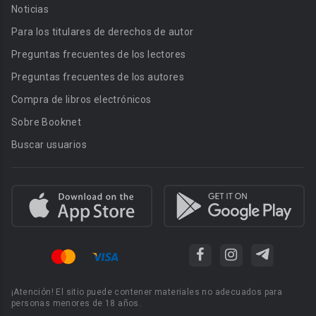
Noticias
Para los titulares de derechos de autor
Preguntas frecuentes de los lectores
Preguntas frecuentes de los autores
Compra de libros electrónicos
Sobre Booknet
Buscar usuarios
¡Atención! El sitio puede contener materiales no adecuados para
personas menores de 18 años.