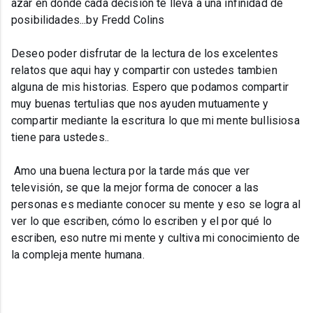
azar en donde cada decision te lleva a una infinidad de
posibilidades...by Fredd Colins
Deseo poder disfrutar de la lectura de los excelentes
relatos que aqui hay y compartir con ustedes tambien
alguna de mis historias. Espero que podamos compartir
muy buenas tertulias que nos ayuden mutuamente y
compartir mediante la escritura lo que mi mente bullisiosa
tiene para ustedes..
Amo una buena lectura por la tarde más que ver
televisión, se que la mejor forma de conocer a las
personas es mediante conocer su mente y eso se logra al
ver lo que escriben, cómo lo escriben y el por qué lo
escriben, eso nutre mi mente y cultiva mi conocimiento de
la compleja mente humana.