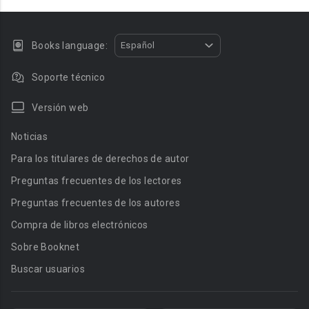
Books language:
Español
Soporte técnico
Versión web
Noticias
Para los titulares de derechos de autor
Preguntas frecuentes de los lectores
Preguntas frecuentes de los autores
Compra de libros electrónicos
Sobre Booknet
Buscar usuarios