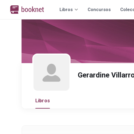
Libros
Concursos
Colec
Gerardine Villarr
Libros