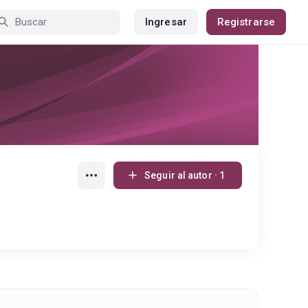
Ingresar
Registrarse
Seguir al autor · 1