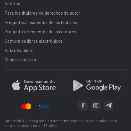
Noticias
Para los titulares de derechos de autor
Preguntas frecuentes de los lectores
Preguntas frecuentes de los autores
Compra de libros electrónicos
Sobre Booknet
Buscar usuarios
¡Atención! El sitio puede contener materiales no adecuados para
personas menores de 18 años.