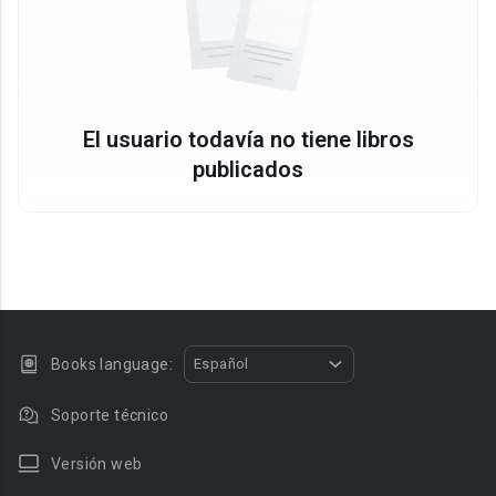
El usuario todavía no tiene libros
publicados
Books language:
Español
Soporte técnico
Versión web