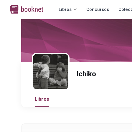
Libros
Concursos
Colec
Ichiko
Libros