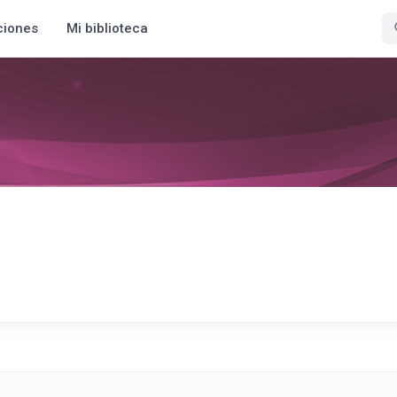
ciones
Mi biblioteca