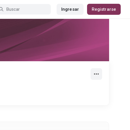
Ingresar
Registrarse