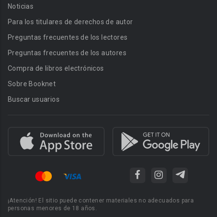
Noticias
Para los titulares de derechos de autor
Preguntas frecuentes de los lectores
Preguntas frecuentes de los autores
Compra de libros electrónicos
Sobre Booknet
Buscar usuarios
¡Atención! El sitio puede contener materiales no adecuados para
personas menores de 18 años.