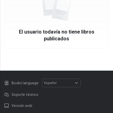
El usuario todavía no tiene libros
publicados
Books language:
Español
Soporte técnico
Versión web