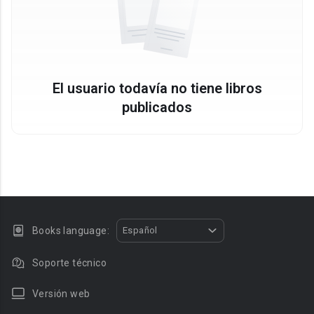
El usuario todavía no tiene libros
publicados
Books language:
Español
Soporte técnico
Versión web