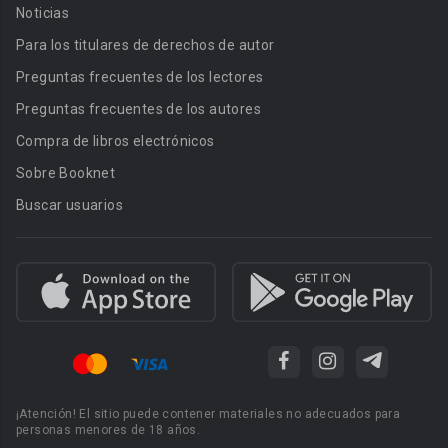
Noticias
Para los titulares de derechos de autor
Preguntas frecuentes de los lectores
Preguntas frecuentes de los autores
Compra de libros electrónicos
Sobre Booknet
Buscar usuarios
¡Atención! El sitio puede contener materiales no adecuados para
personas menores de 18 años.