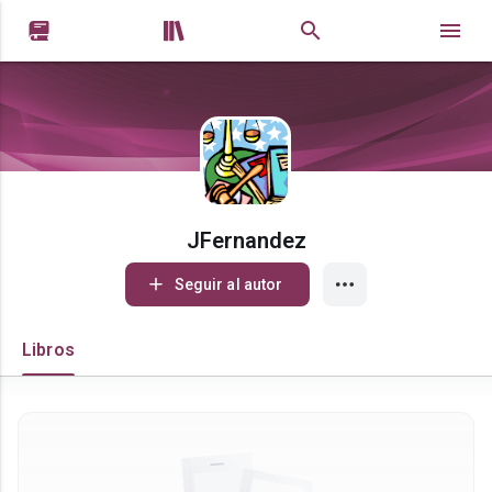


JFernandez
Seguir al autor
Libros