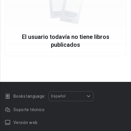
El usuario todavía no tiene libros
publicados
Books language:
Español
Soporte técnico
Versión web