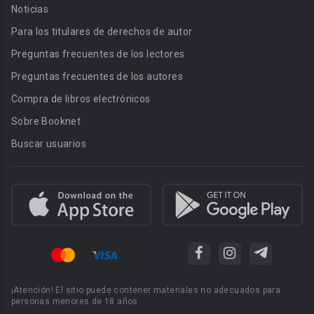
Noticias
Para los titulares de derechos de autor
Preguntas frecuentes de los lectores
Preguntas frecuentes de los autores
Compra de libros electrónicos
Sobre Booknet
Buscar usuarios
¡Atención! El sitio puede contener materiales no adecuados para
personas menores de 18 años.