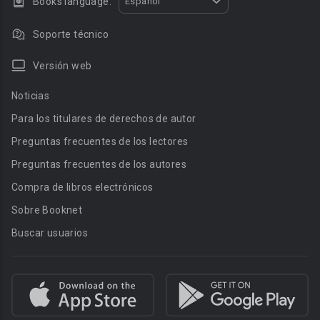
Books language:
Español
Soporte técnico
Versión web
Noticias
Para los titulares de derechos de autor
Preguntas frecuentes de los lectores
Preguntas frecuentes de los autores
Compra de libros electrónicos
Sobre Booknet
Buscar usuarios