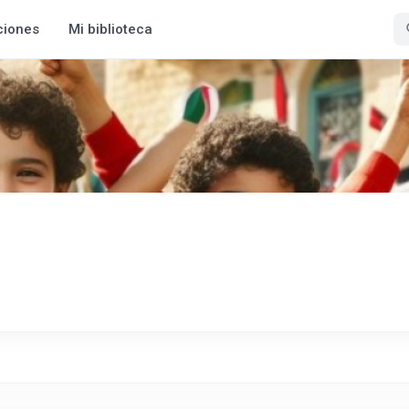
ciones
Mi biblioteca