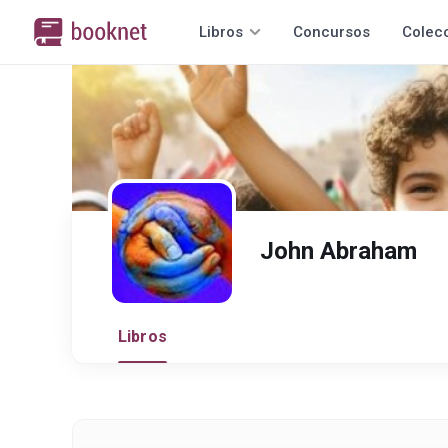
Libros
Concursos
Colec
John Abraham
Libros