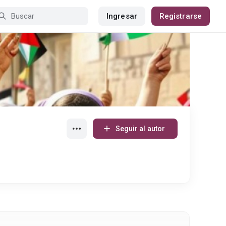
Ingresar
Registrarse
Seguir al autor