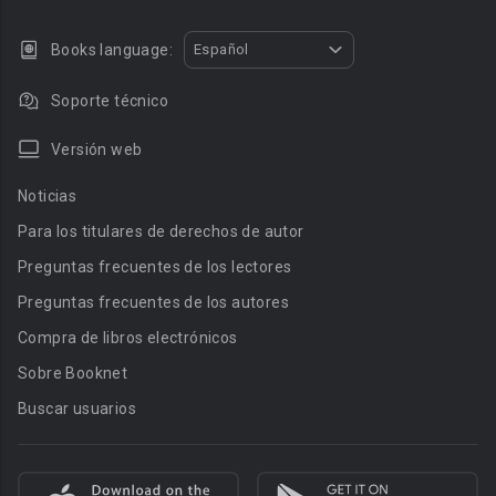
Books language:
Español
Soporte técnico
Versión web
Noticias
Para los titulares de derechos de autor
Preguntas frecuentes de los lectores
Preguntas frecuentes de los autores
Compra de libros electrónicos
Sobre Booknet
Buscar usuarios