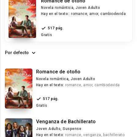
Romance de otoño
Novela romántica, Joven Adulto
Hay en el texto::
romance, amor, cambiodevida
517 pág.
Gratis
Por defecto
Romance de otoño
Novela romántica, Joven Adulto
Hay en el texto:
romance, amor, cambiodevida
517 pág.
Gratis
Venganza de Bachillerato
Joven Adulto, Suspense
Hay en el texto:
romance, venganza, bachillerato