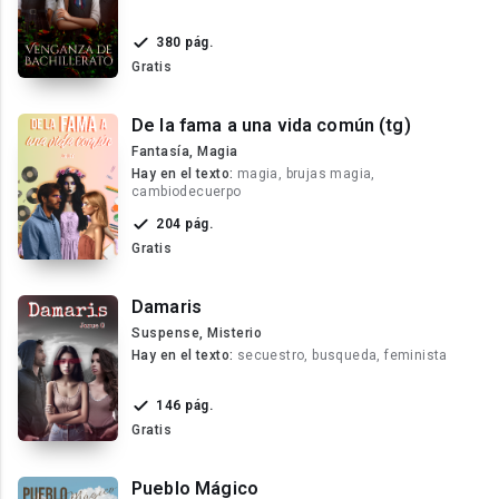
380 pág.
Gratis
De la fama a una vida común (tg)
Fantasía, Magia
Hay en el texto:
magia, brujas magia,
cambiodecuerpo
204 pág.
Gratis
Damaris
Suspense, Misterio
Hay en el texto:
secuestro, busqueda, feminista
146 pág.
Gratis
Pueblo Mágico