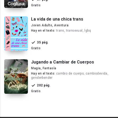
Gratis
La vida de una chica trans
Joven Adulto, Aventura
Hay en el texto:
trans, transexual, lgbq
35 pág.
Gratis
Jugando a Cambiar de Cuerpos
Magia, Fantasía
Hay en el texto:
cambio de cuerpo, cambiodevida,
genderbender
202 pág.
Gratis