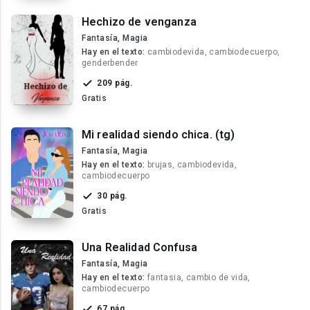
Hechizo de venganza
Fantasía, Magia
Hay en el texto:
cambiodevida, cambiodecuerpo,
genderbender
209 pág.
Gratis
Mi realidad siendo chica. (tg)
Fantasía, Magia
Hay en el texto:
brujas, cambiodevida,
cambiodecuerpo
30 pág.
Gratis
Una Realidad Confusa
Fantasía, Magia
Hay en el texto:
fantasia, cambio de vida,
cambiodecuerpo
67 pág.