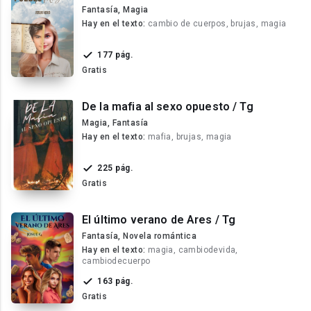
Fantasía, Magia
Hay en el texto:
cambio de cuerpos, brujas, magia
177 pág.
Gratis
De la mafia al sexo opuesto / Tg
Magia, Fantasía
Hay en el texto:
mafia, brujas, magia
225 pág.
Gratis
El último verano de Ares / Tg
Fantasía, Novela romántica
Hay en el texto:
magia, cambiodevida,
cambiodecuerpo
163 pág.
Gratis