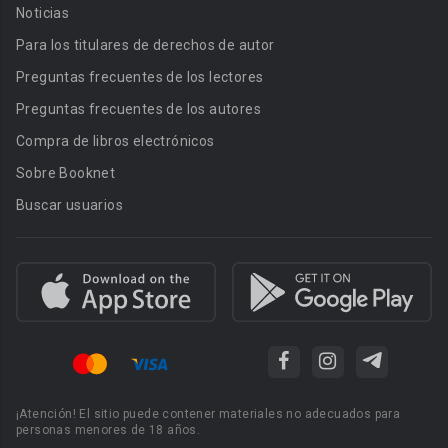
Noticias
Para los titulares de derechos de autor
Preguntas frecuentes de los lectores
Preguntas frecuentes de los autores
Compra de libros electrónicos
Sobre Booknet
Buscar usuarios
¡Atención! El sitio puede contener materiales no adecuados para
personas menores de 18 años.