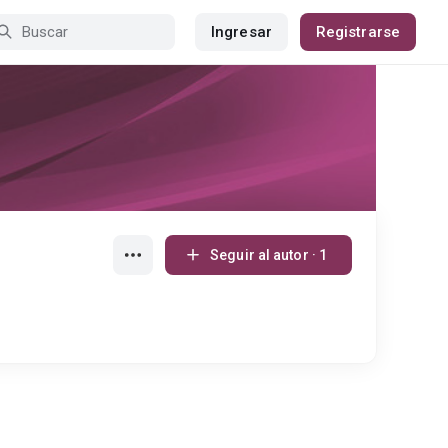
Ingresar
Registrarse
Seguir al autor · 1