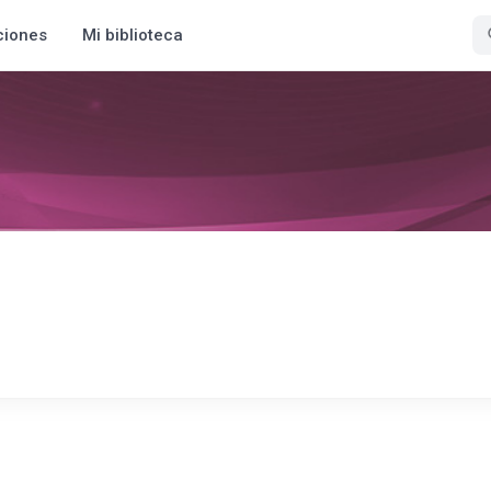
ciones
Mi biblioteca