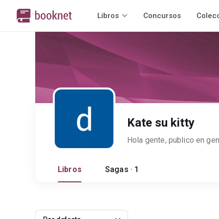
Libros
Concursos
Colec
Kate su kitty
Libros
Sagas · 1