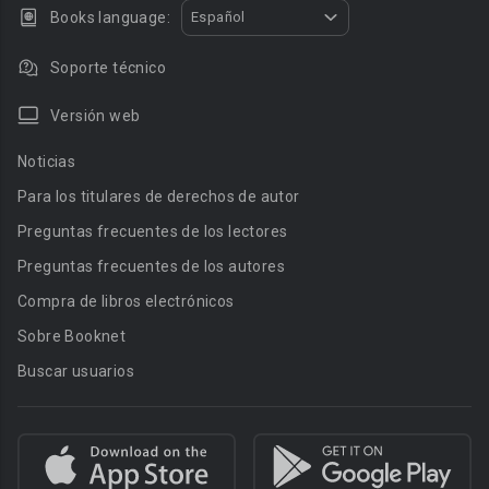
Books language:
Español
Soporte técnico
Versión web
Noticias
Para los titulares de derechos de autor
Preguntas frecuentes de los lectores
Preguntas frecuentes de los autores
Compra de libros electrónicos
Sobre Booknet
Buscar usuarios